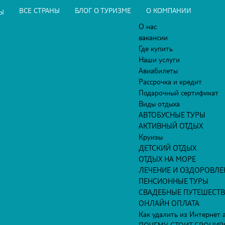
ВСЕ СТРАНЫ
БЛОГ О ТУРИЗМЕ
О КОМПАНИИ
Ы
О нас
вакансии
Где купить
Наши услуги
Авиабилеты
Рассрочка и кредит
Подарочный сертификат
Виды отдыха
АВТОБУСНЫЕ ТУРЫ
АКТИВНЫЙ ОТДЫХ
Круизы
ДЕТСКИЙ ОТДЫХ
ОТДЫХ НА МОРЕ
ЛЕЧЕНИЕ И ОЗДОРОВЛЕ
ПЕНСИОННЫЕ ТУРЫ
СВАДЕБНЫЕ ПУТЕШЕСТ
ОНЛАЙН ОПЛАТА
Как удалить из Интернет а