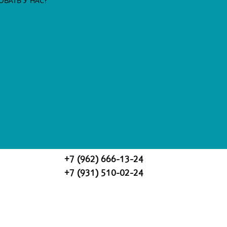
ВАТЬ У НАС?
+7 (962) 666-13-24
+7 (931) 510-02-24