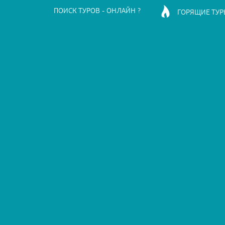
ПОИСК ТУРОВ - ОНЛАЙН ?
ГОРЯЩИЕ ТУР