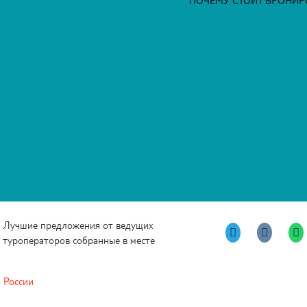
ПОЧЕМУ СТОИТ БРОНИРО
Лучшие предложения от ведущих
туроператоров собранные в месте
 России