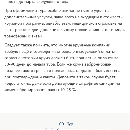
вплоть до марта следующего года.
При оформлении тура особое внимание нужно уделять
дополнительным услугам, чаще всего не входящим в стоимость
круизной программы: авиабилетам, медицинской страховке на
весь срок поездки, дополнительному проживанию в гостиницах,
трансферам и визам.
Следует также помнить, что многие круизные компании
требуют ещё и соблюдения определенных условий оплаты,
согласно которым круиз должен быть полностью оплачен за
30-90 дней до начала тура. Если же круиз забронирован
позднее такого срока, то полная оплата должна быть внесена
при подтверждении каюты. Депозита в таком случае будет
недостаточно, даже если действующие штрафные санкции на
момент бронирования равны 10-25 %.
1001 Тур